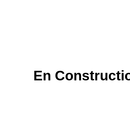
En Constructi